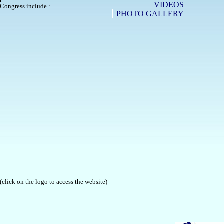
VIDEOS
Congress include :
PHOTO GALLERY
(click on the logo to access the website)