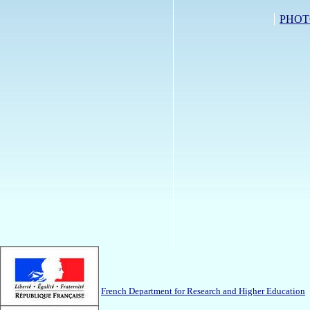
PHOT
French Department for Research and Higher Education