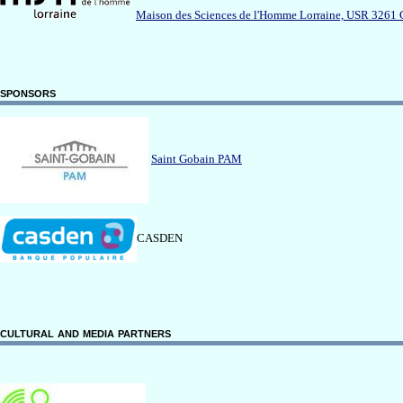
Maison des Sciences de l'Homme Lorraine, USR 3261 C
sponsors
Saint Gobain PAM
CASDEN
cultural and media partners