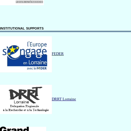
institutional supports
FEDER
DRRT Lorraine