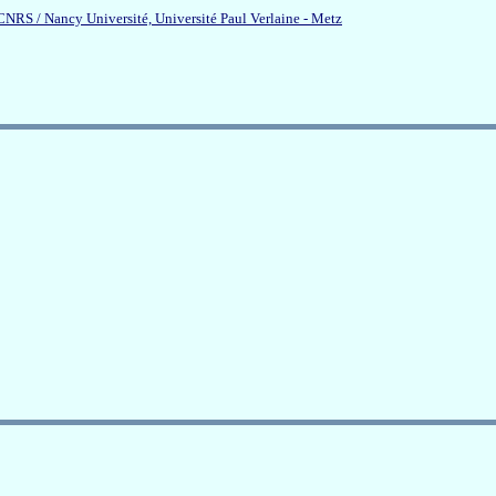
NRS / Nancy Université, Université Paul Verlaine - Metz