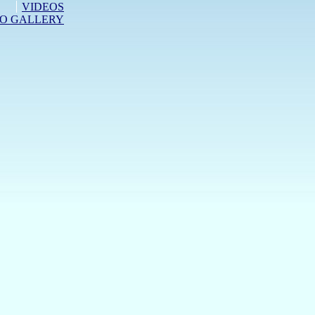
VIDEOS
O GALLERY