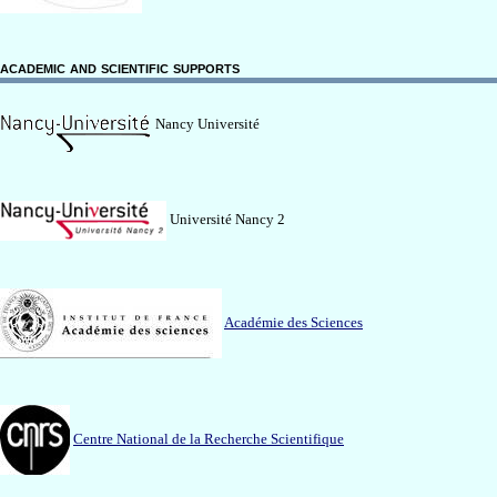
academic and scientific supports
Nancy Université
Université Nancy 2
Académie des Sciences
Centre National de la Recherche Scientifique